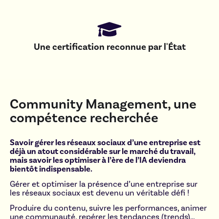
Une certification reconnue par l'État
Community Management, une
compétence recherchée
Savoir gérer les réseaux sociaux d’une entreprise est
déjà un atout considérable sur le marché du travail,
mais savoir les optimiser à l’ère de l’IA deviendra
bientôt indispensable.
Gérer et optimiser la présence d’une entreprise sur
les réseaux sociaux est devenu un véritable défi !
Produire du contenu, suivre les performances, animer
une communauté, repérer les tendances (trends)…