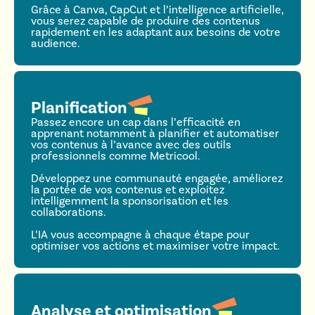
Grâce à Canva, CapCut et l’intelligence artificielle,
vous serez capable de produire des contenus
rapidement en les adaptant aux besoins de votre
audience.
Planification
Passez encore un cap dans l’efficacité en
apprenant notamment à planifier et automatiser
vos contenus à l’avance avec des outils
professionnels comme Metricool.
Développez une communauté engagée, améliorez
la portée de vos contenus et exploitez
intelligemment la sponsorisation et les
collaborations.
L’IA vous accompagne à chaque étape pour
optimiser vos actions et maximiser votre impact.
Analyse et optimisation