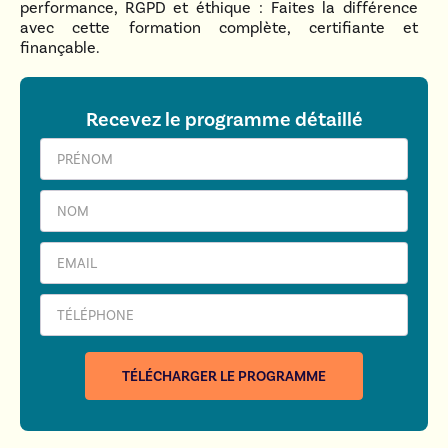
performance, RGPD et éthique : Faites la différence
avec cette formation complète, certifiante et
finançable.
Recevez le programme détaillé