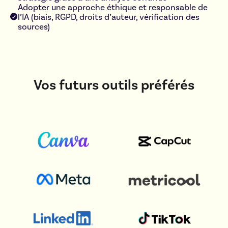
Adopter une approche éthique et responsable de
l’IA (biais, RGPD, droits d’auteur, vérification des
sources)
Vos futurs outils préférés