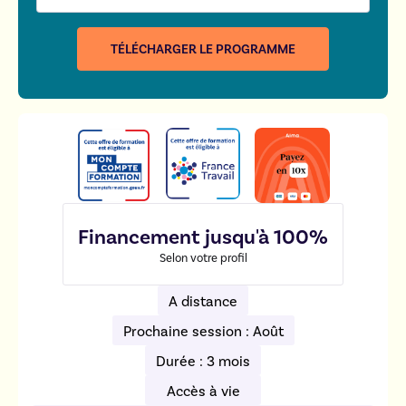
Financement jusqu'à 100%
Selon votre profil
A distance
Prochaine session : Août
Durée : 3 mois
Accès à vie