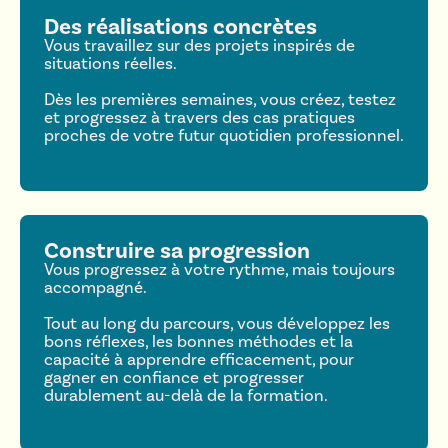
Des réalisations concrètes
Vous travaillez sur des projets inspirés de
situations réelles.
Dès les premières semaines, vous créez, testez
et progressez à travers des cas pratiques
proches de votre futur quotidien professionnel.
Construire sa progression
Vous progressez à votre rythme, mais toujours
accompagné.
Tout au long du parcours, vous développez les
bons réflexes, les bonnes méthodes et la
capacité à apprendre efficacement, pour
gagner en confiance et progresser
durablement au-delà de la formation.