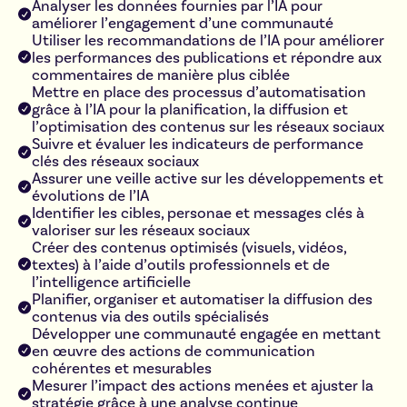
Analyser les données fournies par l’IA pour
améliorer l’engagement d’une communauté
Utiliser les recommandations de l’IA pour améliorer
les performances des publications et répondre aux
commentaires de manière plus ciblée
Mettre en place des processus d’automatisation
grâce à l’IA pour la planification, la diffusion et
l’optimisation des contenus sur les réseaux sociaux
Suivre et évaluer les indicateurs de performance
clés des réseaux sociaux
Assurer une veille active sur les développements et
évolutions de l’IA
Identifier les cibles, personae et messages clés à
valoriser sur les réseaux sociaux
Créer des contenus optimisés (visuels, vidéos,
textes) à l’aide d’outils professionnels et de
l’intelligence artificielle
Planifier, organiser et automatiser la diffusion des
contenus via des outils spécialisés
Développer une communauté engagée en mettant
en œuvre des actions de communication
cohérentes et mesurables
Mesurer l’impact des actions menées et ajuster la
stratégie grâce à une analyse continue