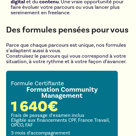
digital
et du
contenu
. Une vraie opportunité pour
faire évoluer votre parcours ou vous lancer plus
sereinement en freelance.
Des formules pensées pour vous
Parce que chaque parcours est unique, nos formules
s’adaptent aussi à vous.
Construisez le parcours qui vous correspond à votre
situation, à votre rythme et à votre façon d’avancer.
Formule Certifiante
Formation Community
Management
1 640€
Frais de passage d’examen inclus
Éligible aux financements CPF, France Travail,
OPCO, FAF
3 mois d’accompagnement