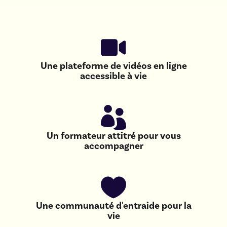
Une plateforme de vidéos en ligne
accessible à vie
Un formateur attitré pour vous
accompagner
Une communauté d'entraide pour la
vie