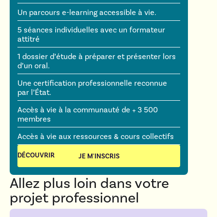
Un parcours e-learning accessible à vie.
5 séances individuelles avec un formateur
attitré
1 dossier d’étude à préparer et présenter lors
d’un oral.
Une certification professionnelle reconnue
par l’État.
Accès à vie à la communauté de + 3 500
membres
Accès à vie aux ressources & cours collectifs
DÉCOUVRIR
JE M'INSCRIS
Allez plus loin dans votre
projet professionnel