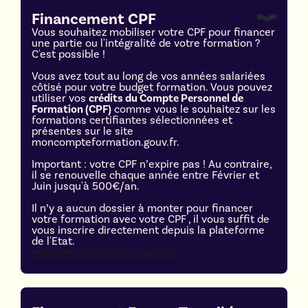
Financement CPF
Vous souhaitez mobiliser votre CPF pour financer
une partie ou l'intégralité de votre formation ?
C'est possible !
Vous avez tout au long de vos années salariées
côtisé pour votre budget formation. Vous pouvez
utiliser vos
crédits du Compte Personnel de
Formation (CPF)
comme vous le souhaitez sur les
formations certifiantes sélectionnées et
présentes sur le site
moncompteformation.gouv.fr.
Important : votre CPF n’expire pas ! Au contraire,
il se renouvelle chaque année entre Février et
Juin jusqu'à 500€/an.
Il n’y a aucun dossier à monter pour financer
votre formation avec votre CPF , il vous suffit de
vous inscrire directement depuis la plateforme
de l'Etat.
moncompteformation.gouv.fr