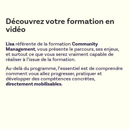
Découvrez votre formation en
vidéo
Lisa
référente de la formation
Community
Management
, vous présente le parcours, ses enjeux,
et surtout ce que vous serez vraiment capable de
réaliser à l’issue de la formation.
Au-delà du programme, l’essentiel est de comprendre
comment vous allez progresser, pratiquer et
développer des compétences concrètes,
directement mobilisables.