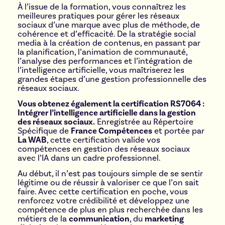
À l’issue de la formation, vous connaîtrez les
meilleures pratiques pour gérer les réseaux
sociaux d’une marque avec plus de méthode, de
cohérence et d’efficacité. De la stratégie social
media à la création de contenus, en passant par
la planification, l’animation de communauté,
l’analyse des performances et l’intégration de
l’intelligence artificielle, vous maîtriserez les
grandes étapes d’une gestion professionnelle des
réseaux sociaux.
Vous obtenez également la certification RS7064 :
Intégrer l’intelligence artificielle dans la gestion
des réseaux sociaux.
Enregistrée au Répertoire
Spécifique de
France Compétences
et portée par
La WAB
, cette certification valide vos
compétences en gestion des réseaux sociaux
avec l’IA dans un cadre professionnel.
Au début, il n’est pas toujours simple de se sentir
légitime ou de réussir à valoriser ce que l’on sait
faire. Avec cette certification en poche, vous
renforcez votre crédibilité et développez une
compétence de plus en plus recherchée dans les
métiers de la
communication
, du
marketing