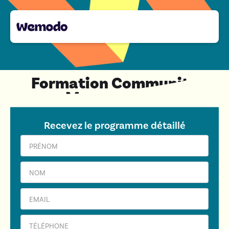
Formation Community
Management
Recevez le programme détaillé