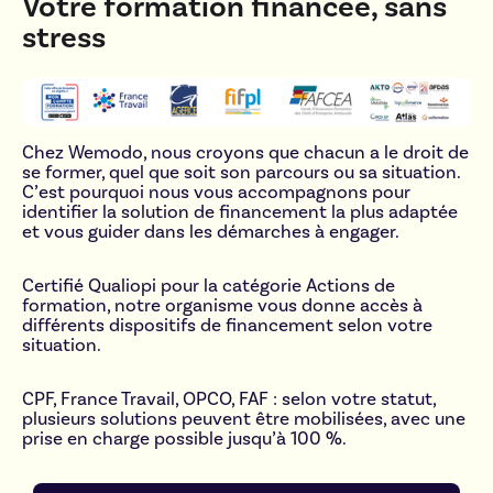
Votre formation financée, sans
stress
Chez Wemodo, nous croyons que chacun a le droit de
se former, quel que soit son parcours ou sa situation.
C’est pourquoi nous vous accompagnons pour
identifier la solution de financement la plus adaptée
et vous guider dans les démarches à engager.
Certifié Qualiopi pour la catégorie Actions de
formation, notre organisme vous donne accès à
différents dispositifs de financement selon votre
situation.
CPF, France Travail, OPCO, FAF : selon votre statut,
plusieurs solutions peuvent être mobilisées, avec une
prise en charge possible jusqu’à 100 %.