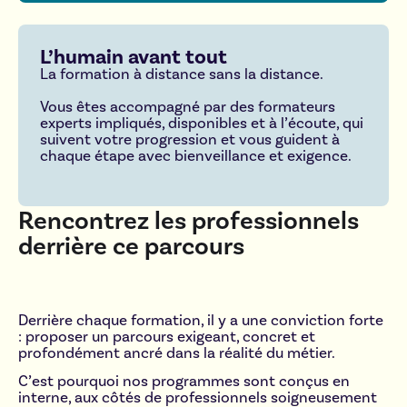
L’humain avant tout
La formation à distance sans la distance.
Vous êtes accompagné par des formateurs
experts impliqués, disponibles et à l’écoute, qui
suivent votre progression et vous guident à
chaque étape avec bienveillance et exigence.
Rencontrez les professionnels
derrière ce parcours
Derrière chaque formation, il y a une conviction forte
: proposer un parcours exigeant, concret et
profondément ancré dans la réalité du métier.
C’est pourquoi nos programmes sont conçus en
interne, aux côtés de professionnels soigneusement