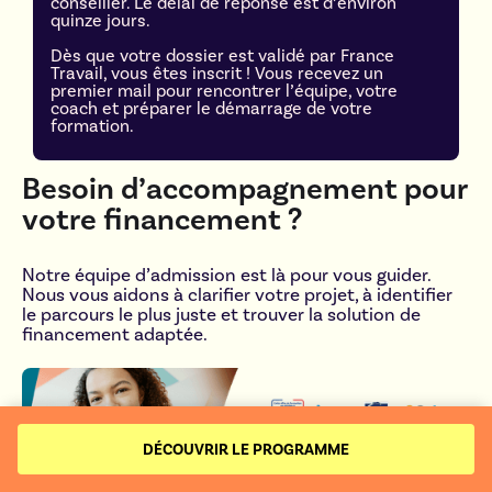
conseiller. Le délai de réponse est d’environ
quinze jours.
Dès que votre dossier est validé par France
Travail, vous êtes inscrit ! Vous recevez un
premier mail pour rencontrer l’équipe, votre
coach et préparer le démarrage de votre
formation.
Besoin d’accompagnement pour
votre financement ?
Notre équipe d’admission est là pour vous guider.
Nous vous aidons à clarifier votre projet, à identifier
le parcours le plus juste et trouver la solution de
financement adaptée.
DÉCOUVRIR LE PROGRAMME