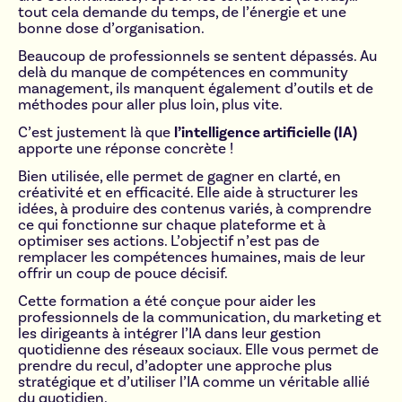
tout cela demande du temps, de l’énergie et une
bonne dose d’organisation.
Beaucoup de professionnels se sentent dépassés. Au
delà du manque de compétences en community
management, ils manquent également d’outils et de
méthodes pour aller plus loin, plus vite.
C’est justement là que
l’intelligence artificielle (IA)
apporte une réponse concrète !
Bien utilisée, elle permet de gagner en clarté, en
créativité et en efficacité. Elle aide à structurer les
idées, à produire des contenus variés, à comprendre
ce qui fonctionne sur chaque plateforme et à
optimiser ses actions. L’objectif n’est pas de
remplacer les compétences humaines, mais de leur
offrir un coup de pouce décisif.
Cette formation a été conçue pour aider les
professionnels de la communication, du marketing et
les dirigeants à intégrer l’IA dans leur gestion
quotidienne des réseaux sociaux. Elle vous permet de
prendre du recul, d’adopter une approche plus
stratégique et d’utiliser l’IA comme un véritable allié
du quotidien.