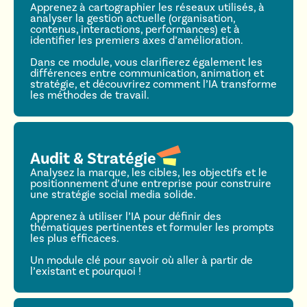
Apprenez à cartographier les réseaux utilisés, à
analyser la gestion actuelle (organisation,
contenus, interactions, performances) et à
identifier les premiers axes d’amélioration.
Dans ce module, vous clarifierez également les
différences entre communication, animation et
stratégie, et découvrirez comment l’IA transforme
les méthodes de travail.
Audit & Stratégie
Analysez la marque, les cibles, les objectifs et le
positionnement d’une entreprise pour construire
une stratégie social media solide.
Apprenez à utiliser l’IA pour définir des
thématiques pertinentes et formuler les prompts
les plus efficaces.
Un module clé pour savoir où aller à partir de
l’existant et pourquoi !