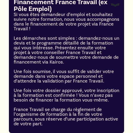
Financement France Travail (ex 
Pôle Emploi)
Si vous êtes demandeur d’emploi et souhaitez
suivre notre formation, nous vous accompagnons
dans le financement de votre projet via France
Travail !
Les démarches sont simples : demandez-nous un
devis et le programme détaillé de la formation
qui vous intéresse. Présentez ensuite votre
projet à votre conseiller France Travail et
demandez-nous de soumettre votre demande de
financement via Kairos.
Une fois soumise, il vous suffit de valider votre
demande dans votre espace personnel et
d’attendre la validation par France Travail.
Une fois votre dossier approuvé, votre inscription
à la formation est confirmée ! Vous n’avez pas
besoin de financer la formation vous-même.
France Travail se charge du règlement de
l’organisme de formation à la fin de votre
parcours, sous réserve d’une participation active
de votre part.