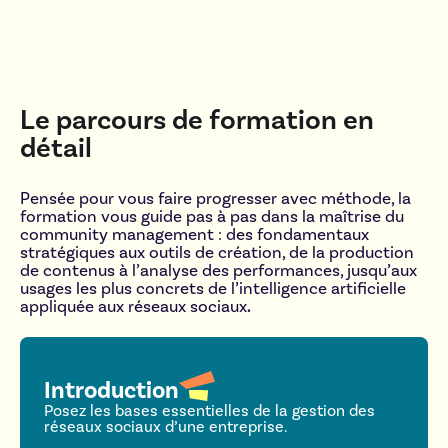
Le parcours de formation en
détail
Pensée pour vous faire progresser avec méthode, la
formation vous guide pas à pas dans la maîtrise du
community management : des fondamentaux
stratégiques aux outils de création, de la production
de contenus à l’analyse des performances, jusqu’aux
usages les plus concrets de l’intelligence artificielle
appliquée aux réseaux sociaux
.
Introduction
Posez les bases essentielles de la gestion des
réseaux sociaux d’une entreprise.