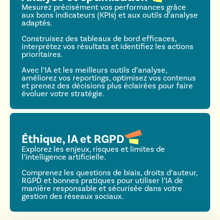
Mesurez précisément vos performances grâce
aux bons indicateurs (KPIs) et aux outils d’analyse
adaptés.
Construisez des tableaux de bord efficaces,
interprétez vos résultats et identifiez les actions
prioritaires.
Avec l’IA et les meilleurs outils d’analyse,
améliorez vos reportings, optimisez vos contenus
et prenez des décisions plus éclairées pour faire
évoluer votre stratégie.
Éthique, IA et RGPD
Explorez les enjeux, risques et limites de
l’intelligence artificielle.
Comprenez les questions de biais, droits d’auteur,
RGPD et bonnes pratiques pour utiliser l’IA de
manière responsable et sécurisée dans votre
gestion des réseaux sociaux.