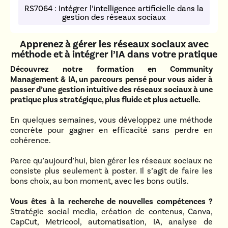
RS7064 : Intégrer l’intelligence artificielle dans la
gestion des réseaux sociaux
Apprenez à gérer les réseaux sociaux avec
méthode et à intégrer l’IA dans votre pratique
Découvrez notre formation en Community
Management & IA, un parcours pensé pour vous aider à
passer d’une gestion intuitive des réseaux sociaux à une
pratique plus stratégique, plus fluide et plus actuelle.
En quelques semaines, vous développez une méthode
concrète pour gagner en efficacité sans perdre en
cohérence.
Parce qu’aujourd’hui, bien gérer les réseaux sociaux ne
consiste plus seulement à poster. Il s’agit de faire les
bons choix, au bon moment, avec les bons outils.
Vous êtes à la recherche de nouvelles compétences ?
Stratégie social media, création de contenus, Canva,
CapCut, Metricool, automatisation, IA, analyse de