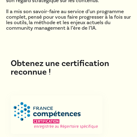
son regard stratégique sur les contenus.
Il a mis son savoir-faire au service d’un programme
complet, pensé pour vous faire progresser à la fois sur
les outils, la méthode et les enjeux actuels du
community management à l’ère de l’IA.
Obtenez une certification
reconnue !