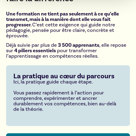
Une formation ne tient pas seulement à ce qu’elle
Afficher les détails
transmet, mais à la manière dont elle vous fait
progresser.
C’est cette exigence qui guide notre
pédagogie, pensée pour être claire, concrète et
éprouvée.
Déjà suivie par plus de
3 500 apprenants
, elle repose
sur
4 piliers essentiels
pour transformer
l’apprentissage en compétences réelles.
La pratique au cœur du parcours
Ici, la pratique guide chaque étape.
Vous passez rapidement à l’action pour
comprendre, expérimenter et ancrer
durablement vos compétences, bien au-delà
de la théorie.