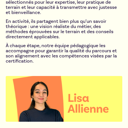
sélectionnés pour leur expertise, leur pratique de
terrain et leur capacité à transmettre avec justesse
et bienveillance.
En activité, ils partagent bien plus qu’un savoir
théorique : une vision réaliste du métier, des
méthodes éprouvées sur le terrain et des conseils
directement applicables.
À chaque étape, notre équipe pédagogique les
accompagne pour garantir la qualité du parcours et
son alignement avec les compétences visées par la
certification.