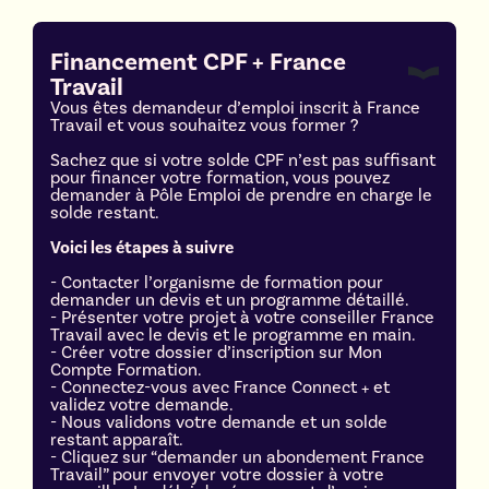
Financement CPF + France 
Travail
Vous êtes demandeur d’emploi inscrit à France
Travail et vous souhaitez vous former ?
Sachez que si votre solde CPF n’est pas suffisant
pour financer votre formation, vous pouvez
demander à Pôle Emploi de prendre en charge le
solde restant.
Voici les étapes à suivre
- Contacter l’organisme de formation pour
demander un devis et un programme détaillé.
- Présenter votre projet à votre conseiller France
Travail avec le devis et le programme en main.
- Créer votre dossier d’inscription sur Mon
Compte Formation.
- Connectez-vous avec France Connect + et
validez votre demande.
- Nous validons votre demande et un solde
restant apparaît.
- Cliquez sur “demander un abondement France
Travail” pour envoyer votre dossier à votre