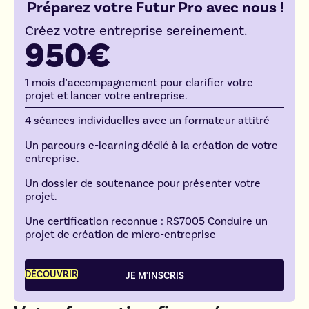
Préparez votre Futur Pro avec nous !
Créez votre entreprise sereinement.
950€
1 mois d’accompagnement pour clarifier votre
projet et lancer votre entreprise.
4 séances individuelles avec un formateur attitré
Un parcours e-learning dédié à la création de votre
entreprise.
Un dossier de soutenance pour présenter votre
projet.
Une certification reconnue : RS7005 Conduire un
projet de création de micro-entreprise
DÉCOUVRIR
JE M'INSCRIS