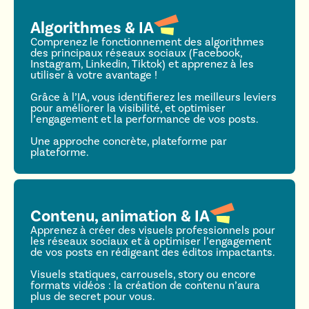
Algorithmes & IA
Comprenez le fonctionnement des algorithmes
des principaux réseaux sociaux (Facebook,
Instagram, Linkedin, Tiktok) et apprenez à les
utiliser à votre avantage !
Grâce à l’IA, vous identifierez les meilleurs leviers
pour améliorer la visibilité, et optimiser
l’engagement et la performance de vos posts.
Une approche concrète, plateforme par
plateforme.
Contenu, animation & IA
Apprenez à créer des visuels professionnels pour
les réseaux sociaux et à optimiser l’engagement
de vos posts en rédigeant des éditos impactants.
Visuels statiques, carrousels, story ou encore
formats vidéos : la création de contenu n’aura
plus de secret pour vous.