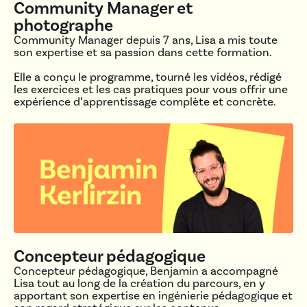
Community Manager et
photographe
Community Manager depuis 7 ans, Lisa a mis toute
son expertise et sa passion dans cette formation.
Elle a conçu le programme, tourné les vidéos, rédigé
les exercices et les cas pratiques pour vous offrir une
expérience d’apprentissage complète et concrète.
Concepteur pédagogique
Concepteur pédagogique, Benjamin a accompagné
Lisa tout au long de la création du parcours, en y
apportant son expertise en ingénierie pédagogique et