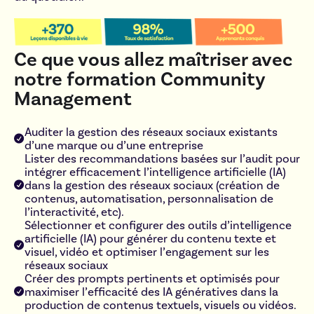
Ce que vous allez maîtriser avec
notre formation Community
Management
Auditer la gestion des réseaux sociaux existants
d’une marque ou d’une entreprise
Lister des recommandations basées sur l’audit pour
intégrer efficacement l’intelligence artificielle (IA)
dans la gestion des réseaux sociaux (création de
contenus, automatisation, personnalisation de
l’interactivité, etc).
Sélectionner et configurer des outils d’intelligence
artificielle (IA) pour générer du contenu texte et
visuel, vidéo et optimiser l’engagement sur les
réseaux sociaux
Créer des prompts pertinents et optimisés pour
maximiser l’efficacité des IA génératives dans la
production de contenus textuels, visuels ou vidéos.