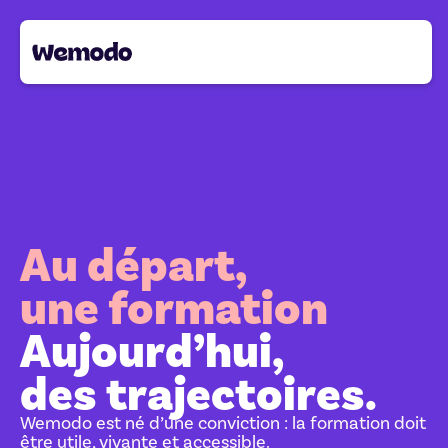
Au départ,
une formation
Aujourd’hui,
des trajectoires.
Wemodo est né d’une conviction : la formation doit
être utile, vivante et accessible.