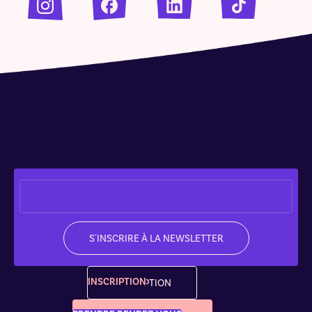
INSCRIPTION
INSCRIPTION