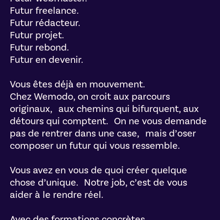
Futur freelance.
Futur rédacteur.
Futur projet.
Futur rebond.
Futur en devenir.
Vous êtes déjà en mouvement.
Chez Wemodo, on croit aux parcours
originaux, aux chemins qui bifurquent, aux
détours qui comptent. On ne vous demande
pas de rentrer dans une case, mais d’oser
composer un futur qui vous ressemble.
Vous avez en vous de quoi créer quelque
chose d’unique. Notre job, c’est de vous
aider à le rendre réel.
Avec des formations concrètes.