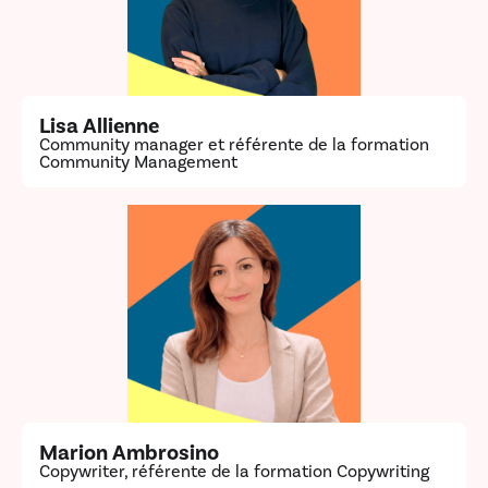
Lisa Allienne
Community manager et référente de la formation
Community Management
Marion Ambrosino
Copywriter, référente de la formation Copywriting