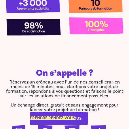
On s’appelle ?
Réservez un créneau avec l’un de nos conseillers : en
moins de 15 minutes, nous clarifions votre projet de
formation, répondons à vos questions et faisons le point
sur les solutions de financement possibles.
Un échange direct, gratuit et sans engagement pour
lancer votre projet de formation !
PRENDRE RENDEZ-VOUS
PRENDRE RENDEZ-VOUS