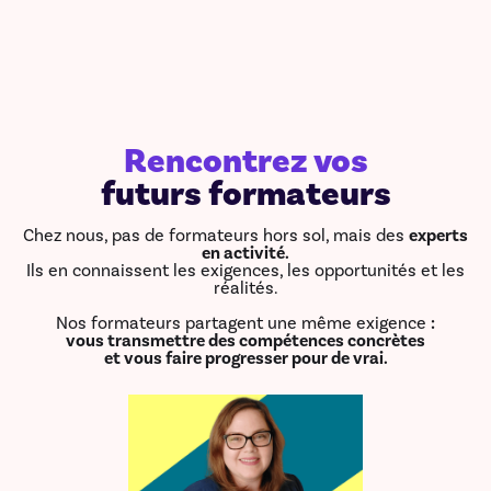
Rencontrez vos
futurs formateurs
Chez nous, pas de formateurs hors sol, mais des
experts
en activité.
Ils en connaissent les exigences, les opportunités et les
réalités.
Nos formateurs partagent une même exigence
:
vous transmettre des compétences concrètes
et vous faire progresser pour de vrai.