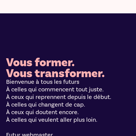
Vous former.
Vous transformer.
Bienvenue à tous les futurs
À celles qui commencent tout juste.
À ceux qui reprennent depuis le début.
À celles qui changent de cap.
À ceux qui doutent encore.
À celles qui veulent aller plus loin.
Futur webmaster.