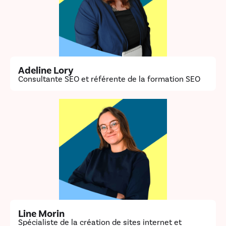
Adeline Lory
Consultante SEO et référente de la formation SEO
Line Morin
Spécialiste de la création de sites internet et