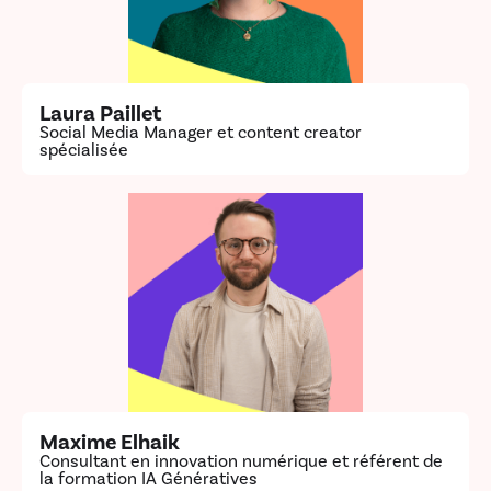
Laura Paillet
Social Media Manager et content creator
spécialisée
Maxime Elhaik
Consultant en innovation numérique et référent de
la formation IA Génératives