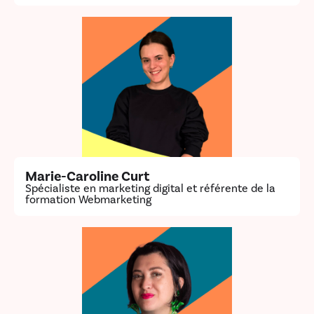
Marie-Caroline Curt
Spécialiste en marketing digital et référente de la
formation Webmarketing