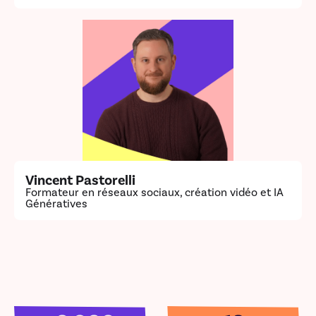
Vincent Pastorelli
Formateur en réseaux sociaux, création vidéo et IA
Génératives