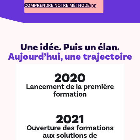
et alignée.
COMPRENDRE NOTRE MÉTHODE
COMPRENDRE NOTRE MÉTHODE
Une idée. Puis un élan.
Aujourd’hui, une trajectoire
2020
Lancement de la première
formation
2021
Ouverture des formations
aux solutions de