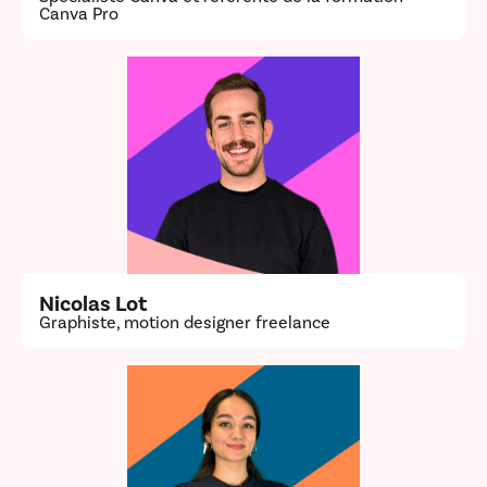
Canva Pro
Nicolas Lot
Graphiste, motion designer freelance