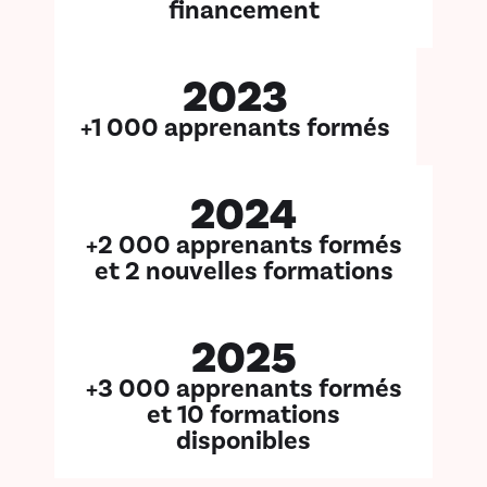
financement
2023
+1 000 apprenants formés
2024
+2 000 apprenants formés
et 2 nouvelles formations
2025
+3 000 apprenants formés
et 10 formations
disponibles