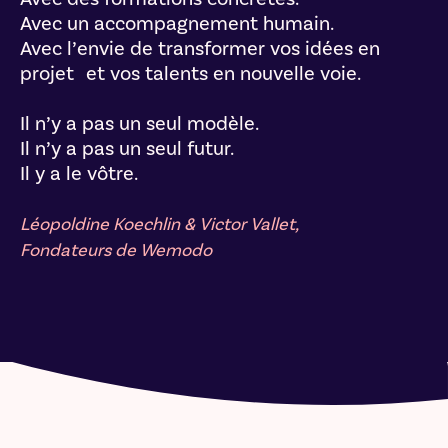
Avec un accompagnement humain.
Avec l’envie de transformer vos idées en
projet et vos talents en nouvelle voie.
Il n’y a pas un seul modèle.
Il n’y a pas un seul futur.
Il y a le vôtre.
Léopoldine Koechlin & Victor Vallet,
Fondateurs de Wemodo